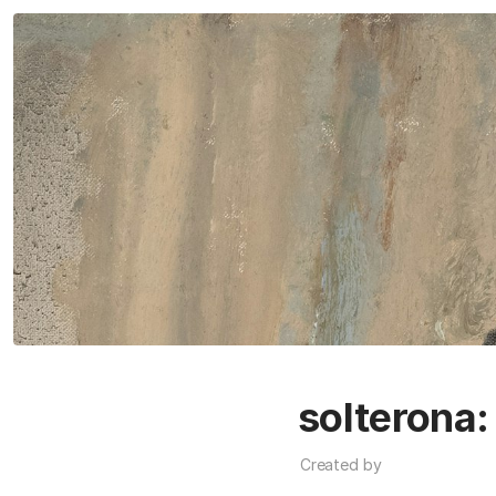
solterona:
Created by