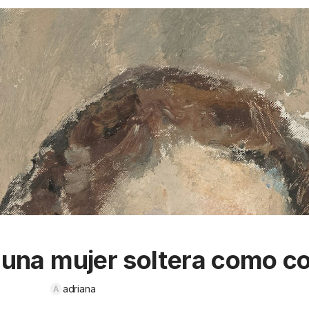
 una mujer soltera como co
adriana